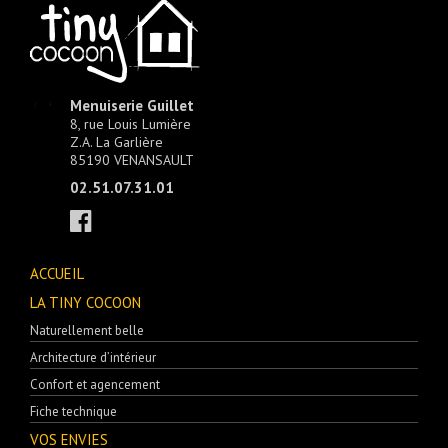
Menuiserie Guillet
8, rue Louis Lumière
Z.A. La Garlière
85190 VENANSAULT
02.51.07.31.01
ACCUEIL
LA TINY COCOON
Naturellement belle
Architecture d’intérieur
Confort et agencement
Fiche technique
VOS ENVIES