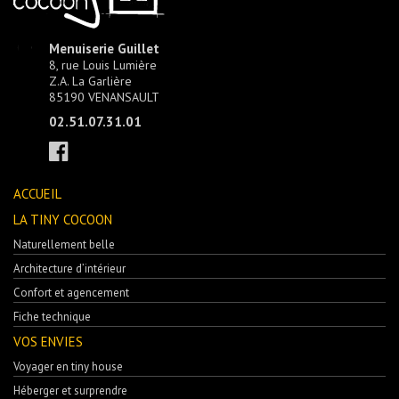
Menuiserie Guillet
8, rue Louis Lumière
Z.A. La Garlière
85190 VENANSAULT
02.51.07.31.01
ACCUEIL
LA TINY COCOON
Naturellement belle
Architecture d’intérieur
Confort et agencement
Fiche technique
VOS ENVIES
Voyager en tiny house
Héberger et surprendre