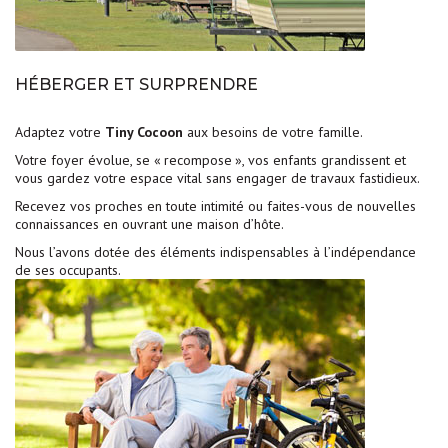
HÉBERGER ET SURPRENDRE
Adaptez votre
Tiny Cocoon
aux besoins de votre famille.
Votre foyer évolue, se « recompose », vos enfants grandissent et
vous gardez votre espace vital sans engager de travaux fastidieux.
Recevez vos proches en toute intimité ou faites-vous de nouvelles
connaissances en ouvrant une maison d’hôte.
Nous l’avons dotée des éléments indispensables à l’indépendance
de ses occupants.