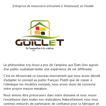
Entreprise de menuiserie artisanale à Venansault, en Vendée
Le phénomène
tiny house
a pris de l’ampleur aux États-Unis auprès
d’un public souhaitant tenter une expérience de vie différente.
C’est en découvrant ce nouveau mouvement que nous avons décidé
d’adapter le concept au public français. Plutôt que de copier à
l’identique les modèles existants, nous avons choisi de concevoir
notre propre maison miniature.
Nous aimons être précurseurs dans notre domaine et nous visons
l’excellence dans toutes nos réalisations. Naturellement, nous nous
sommes entourés de partenaires de confiance pour la fabriquer et