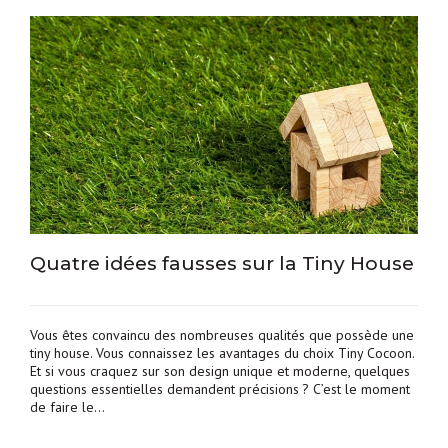
Quatre idées fausses sur la Tiny House
Vous êtes convaincu des nombreuses qualités que possède une
tiny house. Vous connaissez les avantages du choix Tiny Cocoon.
Et si vous craquez sur son design unique et moderne, quelques
questions essentielles demandent précisions ? C’est le moment
de faire le…