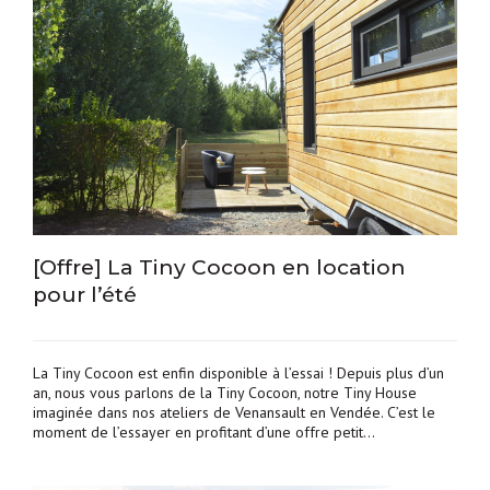
[Offre] La Tiny Cocoon en location
pour l’été
La Tiny Cocoon est enfin disponible à l’essai ! Depuis plus d’un
an, nous vous parlons de la Tiny Cocoon, notre Tiny House
imaginée dans nos ateliers de Venansault en Vendée. C’est le
moment de l’essayer en profitant d’une offre petit…