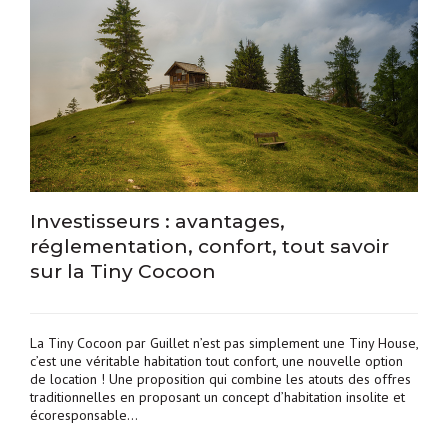
Investisseurs : avantages,
réglementation, confort, tout savoir
sur la Tiny Cocoon
La Tiny Cocoon par Guillet n’est pas simplement une Tiny House,
c’est une véritable habitation tout confort, une nouvelle option
de location ! Une proposition qui combine les atouts des offres
traditionnelles en proposant un concept d’habitation insolite et
écoresponsable…