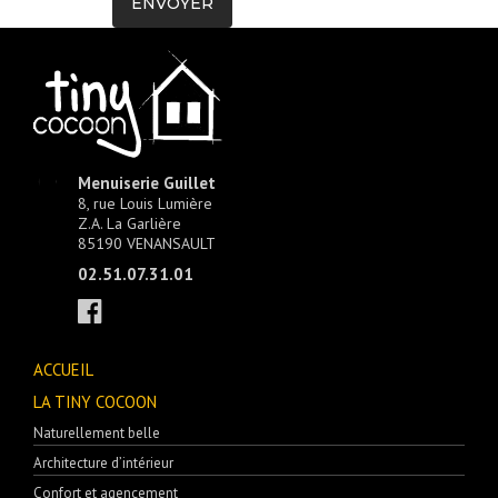
Menuiserie Guillet
8, rue Louis Lumière
Z.A. La Garlière
85190 VENANSAULT
02.51.07.31.01
ACCUEIL
LA TINY COCOON
Naturellement belle
Architecture d’intérieur
Confort et agencement