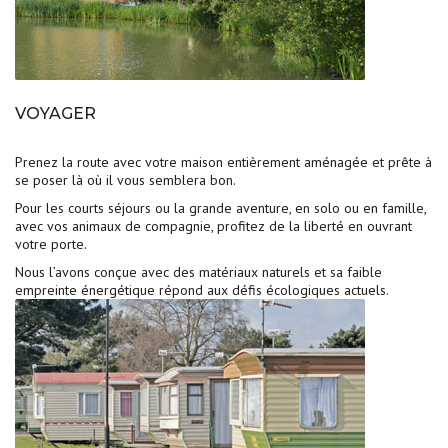
VOYAGER
Prenez la route avec votre maison entièrement aménagée et prête à
se poser là où il vous semblera bon.
Pour les courts séjours ou la grande aventure, en solo ou en famille,
avec vos animaux de compagnie, profitez de la liberté en ouvrant
votre porte.
Nous l’avons conçue avec des matériaux naturels et sa faible
empreinte énergétique répond aux défis écologiques actuels.