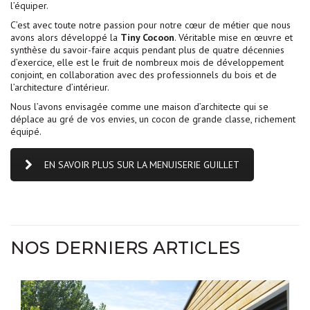
l’équiper.
C’est avec toute notre passion pour notre cœur de métier que nous
avons alors développé la
Tiny Cocoon
. Véritable mise en œuvre et
synthèse du savoir-faire acquis pendant plus de quatre décennies
d’exercice, elle est le fruit de nombreux mois de développement
conjoint, en collaboration avec des professionnels du bois et de
l’architecture d’intérieur.
Nous l’avons envisagée comme une maison d’architecte qui se
déplace au gré de vos envies, un cocon de grande classe, richement
équipé.
EN SAVOIR PLUS SUR LA MENUISERIE GUILLET
NOS DERNIERS ARTICLES