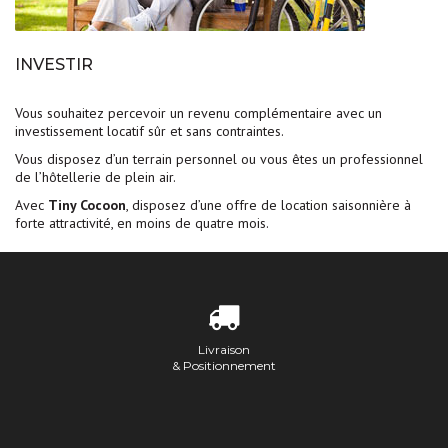
INVESTIR
Vous souhaitez percevoir un revenu complémentaire avec un
investissement locatif sûr et sans contraintes.
Vous disposez d’un terrain personnel ou vous êtes un professionnel
de l’hôtellerie de plein air.
Avec
Tiny Cocoon
, disposez d’une offre de location saisonnière à
forte attractivité, en moins de quatre mois.
Livraison
& Positionnement