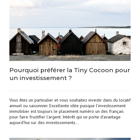
Pourquoi préférer la Tiny Cocoon pour
un investissement ?
Vous êtes un particulier et vous souhaitez investir dans du locatif
annuel ou saisonnier. Excellente idée puisque l’investissement
immobilier est toujours le placement numéro un des français
pour faire fructifier l’argent. Intérêt qui se porte d’avantage
aujourd’hui sur des investissements…