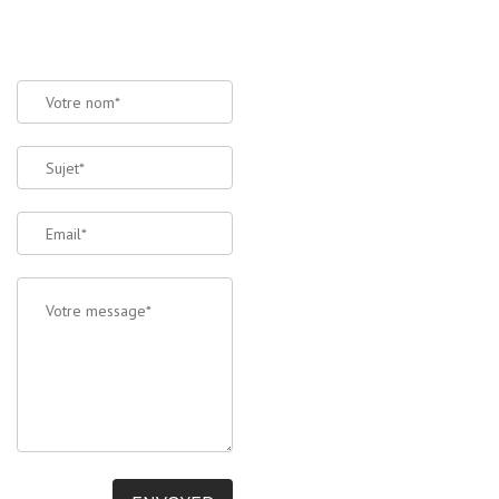
CONTACTEZ-
NOUS